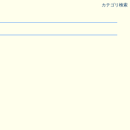
カテゴリ検索